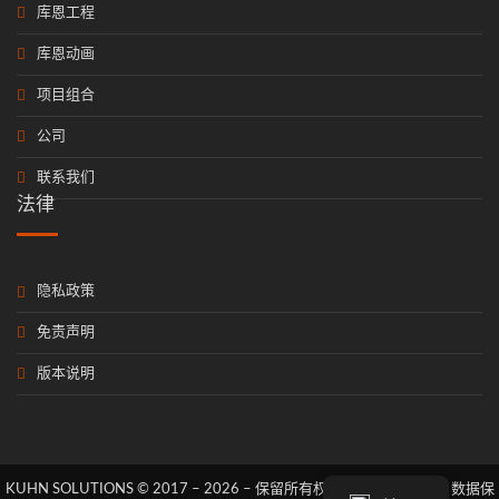
库恩工程
库恩动画
项目组合
公司
联系我们
法律
隐私政策
免责声明
版本说明
KUHN SOLUTIONS © 2017 – 2026 – 保留所有权利。
印制
|
负债
|
数据保