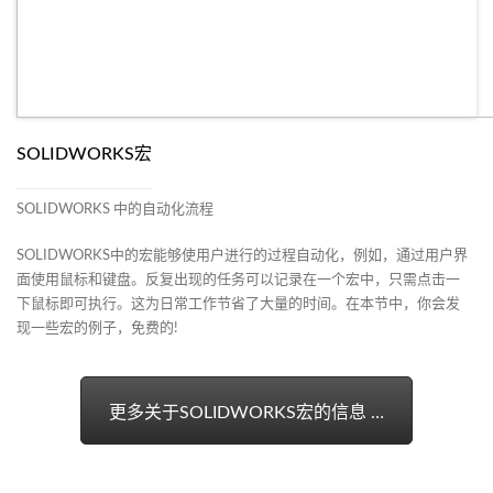
SOLIDWORKS宏
SOLIDWORKS 中的自动化流程
SOLIDWORKS中的宏能够使用户进行的过程自动化，例如，通过用户界
面使用鼠标和键盘。反复出现的任务可以记录在一个宏中，只需点击一
下鼠标即可执行。这为日常工作节省了大量的时间。在本节中，你会发
现一些宏的例子，免费的!
更多关于SOLIDWORKS宏的信息 …