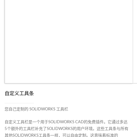
自定义工具条
您自己定制的 SOLIDWORKS 工具栏
自定义工具栏是一个用于SOLIDWORKS CAD的免费插件。它通过多达
5个额外的工具栏补充了SOLIDWORKS的用户环境。这些工具条与所有
其他SOLIDWORKS工具条一样，可以自由定制。这意味着标准的