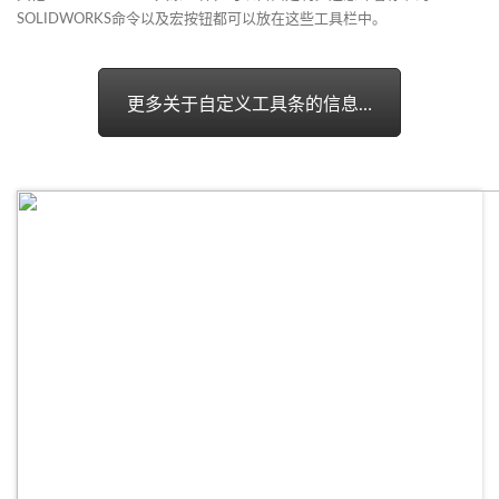
SOLIDWORKS命令以及宏按钮都可以放在这些工具栏中。
更多关于自定义工具条的信息…