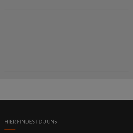
HIER FINDEST DU UNS