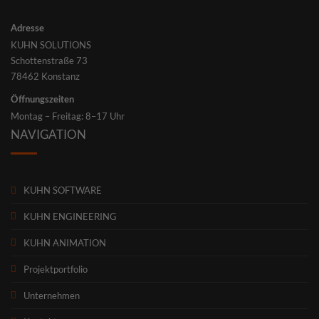
Adresse
KUHN SOLUTIONS
Schottenstraße 73
78462 Konstanz
Öffnungszeiten
Montag – Freitag: 8–17 Uhr
NAVIGATION
KUHN SOFTWARE
KUHN ENGINEERING
KUHN ANIMATION
Projektportfolio
Unternehmen