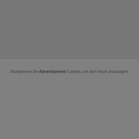
Akzeptieren Sie
Advertisement
Cookies, um den Inhalt anzuzeigen.