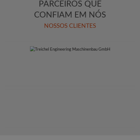
PARCEIROS QUE
CONFIAM EM NÓS
NOSSOS CLIENTES