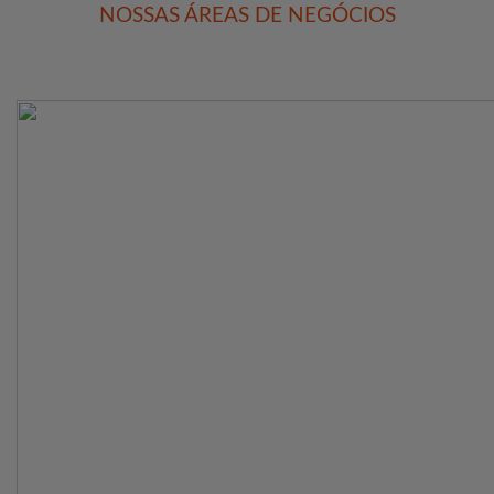
NOSSAS ÁREAS DE NEGÓCIOS