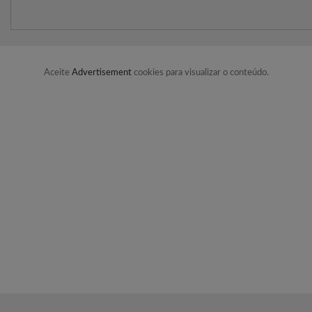
Aceite
Advertisement
cookies para visualizar o conteúdo.